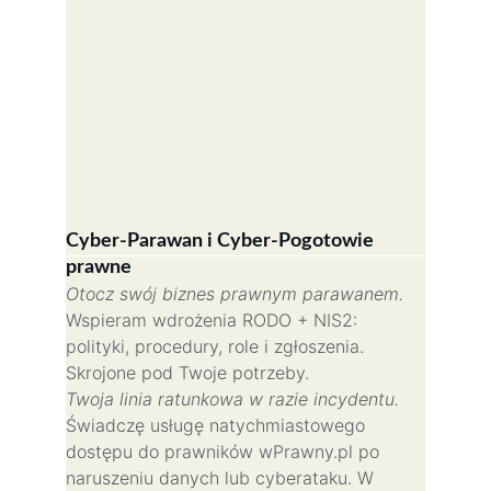
Cyber-Parawan i Cyber-Pogotowie 
prawne
Otocz swój biznes prawnym parawanem.
Wspieram wdrożenia RODO + NIS2: 
polityki, procedury, role i zgłoszenia. 
Skrojone pod Twoje potrzeby.
Twoja linia ratunkowa w razie incydentu.
Świadczę usługę natychmiastowego 
dostępu do prawników wPrawny.pl po 
naruszeniu danych lub cyberataku. W 