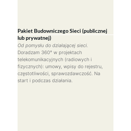
Pakiet Budowniczego Sieci (publicznej 
lub prywatnej)
Od pomysłu do działającej sieci.
Doradzam 360° w projektach 
telekomunikacyjnych (radiowych i 
fizycznych): umowy, wpisy do rejestru, 
częstotliwości, sprawozdawczość. Na 
start i podczas działania.