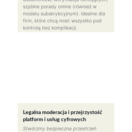
szybkie porady online (również w 
modelu subskrybcyjnym). Idealne dla 
firm, które chcą mieć wszystko pod 
kontrolą bez komplikacji.
Legalna moderacja i przejrzystość 
platform i usług cyfrowych
Stwórzmy bezpieczna przestrzeń 