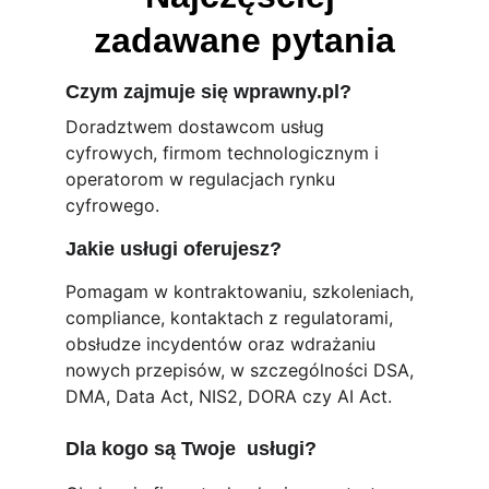
zadawane pytania
Czym zajmuje się wprawny.pl?
Doradztwem dostawcom usług 
cyfrowych, firmom technologicznym i 
operatorom w regulacjach rynku 
cyfrowego.
Jakie usługi oferujesz?
Pomagam w kontraktowaniu, szkoleniach, 
compliance, kontaktach z regulatorami, 
obsłudze incydentów oraz wdrażaniu 
nowych przepisów, w szczególności DSA, 
DMA, Data Act, NIS2, DORA czy AI Act.
Dla kogo są Twoje  usługi?