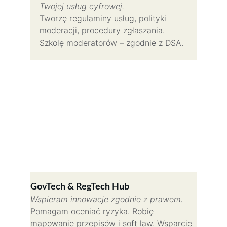
Twojej usług cyfrowej.
Tworzę regulaminy usług, polityki 
moderacji, procedury zgłaszania. 
Szkolę moderatorów – zgodnie z DSA.
GovTech & RegTech Hub
Wspieram innowacje zgodnie z prawem. 
Pomagam oceniać ryzyka. Robię 
mapowanie przepisów i soft law. Wsparcie 