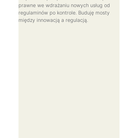
prawne we wdrażaniu nowych usług od 
regulaminów po kontrole. Buduję mosty 
między innowacją a regulacją.