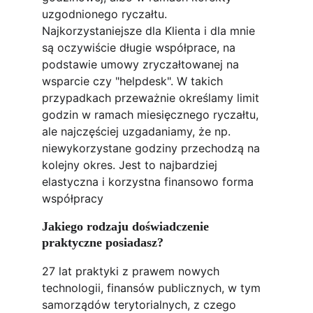
uzgodnionego ryczałtu. 
Najkorzystaniejsze dla Klienta i dla mnie 
są oczywiście długie współprace, na 
podstawie umowy zryczałtowanej na 
wsparcie czy "helpdesk". W takich 
przypadkach przeważnie określamy limit 
godzin w ramach miesięcznego ryczałtu, 
ale najczęściej uzgadaniamy, że np. 
niewykorzystane godziny przechodzą na 
kolejny okres. Jest to najbardziej 
elastyczna i korzystna finansowo forma 
współpracy
Jakiego rodzaju doświadczenie 
praktyczne posiadasz?
27 lat praktyki z prawem nowych 
technologii, finansów publicznych, w tym 
samorządów terytorialnych, z czego 