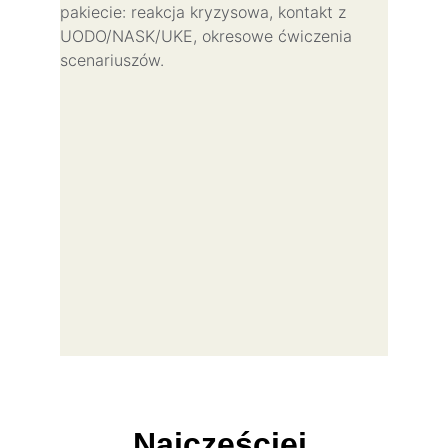
pakiecie: reakcja kryzysowa, kontakt z 
UODO/NASK/UKE, okresowe ćwiczenia 
scenariuszów.
Najczęściej 