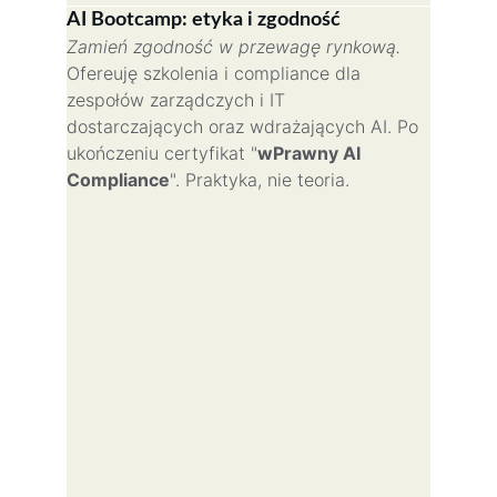
AI Bootcamp: etyka i zgodność
Zamień zgodność w przewagę rynkową.
Ofereuję szkolenia i compliance dla 
zespołów zarządczych i IT 
dostarczających oraz wdrażających AI. Po 
ukończeniu certyfikat "
wPrawny AI 
Compliance
". Praktyka, nie teoria.